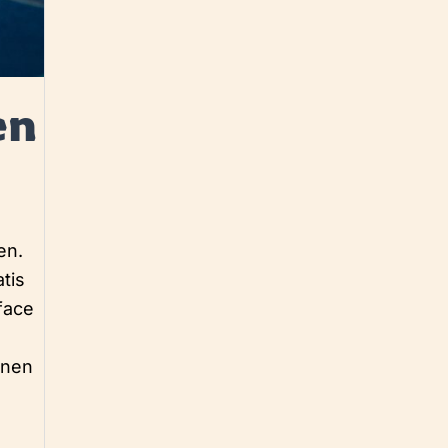
en
en.
tis
face
nnen