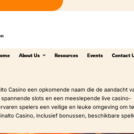
on
ome
About Us
Resources
Events
Contact 
nalto Casino een opkomende naam die de aandacht v
n spannende slots en een meeslepende live casino-
ervaren spelers een veilige en leuke omgeving om t
inalto Casino, inclusief bonussen, beschikbare spel