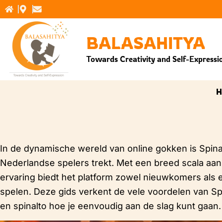
Skip
to
content
BALASAHITYA
Towards Creativity and Self-Expressi
H
In de dynamische wereld van online gokken is Spi
Nederlandse spelers trekt. Met een breed scala aa
ervaring biedt het platform zowel nieuwkomers als 
spelen. Deze gids verkent de vele voordelen van Sp
en
spinalto
hoe je eenvoudig aan de slag kunt gaan.