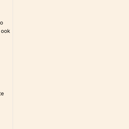
no
t ook
te