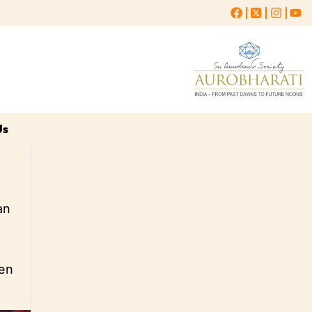
Us
an
e
len