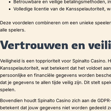
Betrouwbare en veilige betalingsmethoden, i
Volledige licentie van de Kansspelautoriteit, 
Deze voordelen combineren om een unieke speelerva
alle spelers.
Vertrouwen en veil
Veiligheid is een topprioriteit voor Spinalto Casino. 
Kansspelautoriteit, wat betekent dat het voldoet aan
persoonlijke en financiële gegevens worden besch
dat je gegevens te allen tijde veilig zijn. Dit stelt 
spelen.
Bovendien houdt Spinalto Casino zich aan de GDPR-v
betekent dat jouw gegevens niet worden gedeeld 