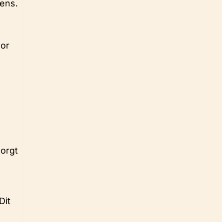
vens.
oor
orgt
Dit