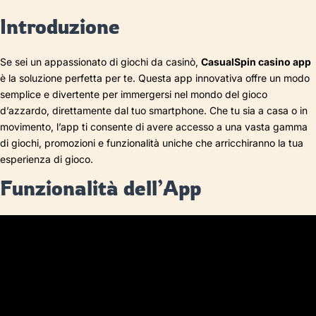
Introduzione
Se sei un appassionato di giochi da casinò,
CasualSpin casino app
è la soluzione perfetta per te. Questa app innovativa offre un modo
semplice e divertente per immergersi nel mondo del gioco
d’azzardo, direttamente dal tuo smartphone. Che tu sia a casa o in
movimento, l’app ti consente di avere accesso a una vasta gamma
di giochi, promozioni e funzionalità uniche che arricchiranno la tua
esperienza di gioco.
Funzionalità dell’App