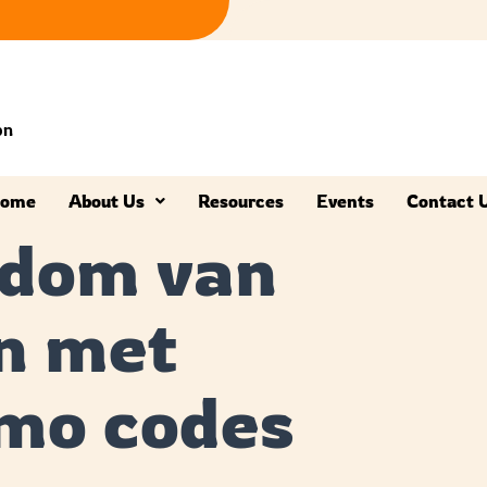
on
ome
About Us
Resources
Events
Contact 
kdom van
in met
omo codes