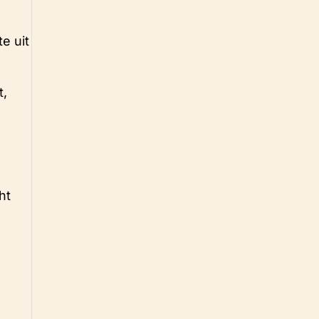
e uit
t,
ht