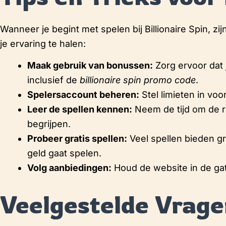
Wanneer je begint met spelen bij Billionaire Spin, zi
je ervaring te halen:
Maak gebruik van bonussen:
Zorg ervoor dat 
inclusief de
billionaire spin promo code
.
Spelersaccount beheren:
Stel limieten in voo
Leer de spellen kennen:
Neem de tijd om de re
begrijpen.
Probeer gratis spellen:
Veel spellen bieden gr
geld gaat spelen.
Volg aanbiedingen:
Houd de website in de gat
Veelgestelde Vrag