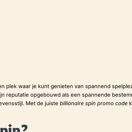
een plek waar je kunt genieten van spannend spelplez
ijn reputatie opgebouwd als een spannende beste
vensstijl. Met de juiste
billionaire spin promo code
k
Spin?