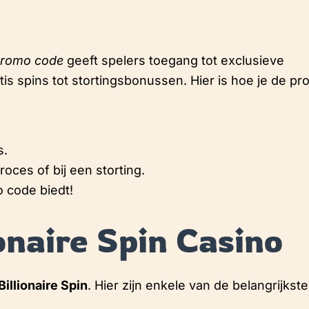
romo code
geeft spelers toegang tot exclusieve
is spins tot stortingsbonussen. Hier is hoe je de p
s.
roces of bij een storting.
o code biedt!
onaire Spin Casino
Billionaire Spin
. Hier zijn enkele van de belangrijkste