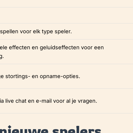
pellen voor elk type speler.
le effecten en geluidseffecten voor een
g.
ge stortings- en opname-opties.
 live chat en e-mail voor al je vragen.
 nieuwe spelers