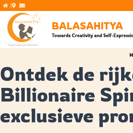
Skip
to
content
BALASAHITYA
Towards Creativity and Self-Expressi
H
Ontdek de rij
Billionaire Sp
exclusieve pr