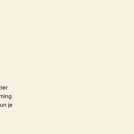
ier
mming
un je