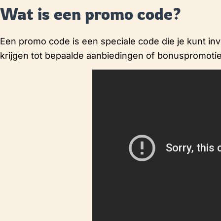
Wat is een promo code?
Een promo code is een speciale code die je kunt in
krijgen tot bepaalde aanbiedingen of bonuspromotie