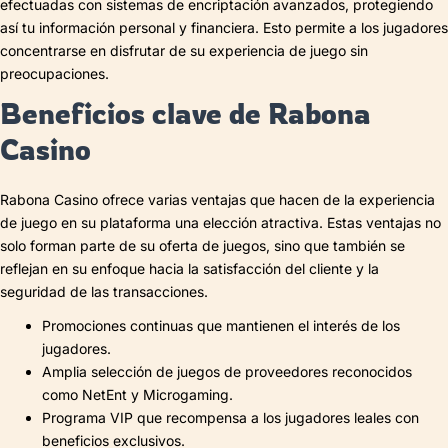
efectuadas con sistemas de encriptación avanzados, protegiendo
así tu información personal y financiera. Esto permite a los jugadores
concentrarse en disfrutar de su experiencia de juego sin
preocupaciones.
Beneficios clave de Rabona
Casino
Rabona Casino ofrece varias ventajas que hacen de la experiencia
de juego en su plataforma una elección atractiva. Estas ventajas no
solo forman parte de su oferta de juegos, sino que también se
reflejan en su enfoque hacia la satisfacción del cliente y la
seguridad de las transacciones.
Promociones continuas que mantienen el interés de los
jugadores.
Amplia selección de juegos de proveedores reconocidos
como NetEnt y Microgaming.
Programa VIP que recompensa a los jugadores leales con
beneficios exclusivos.