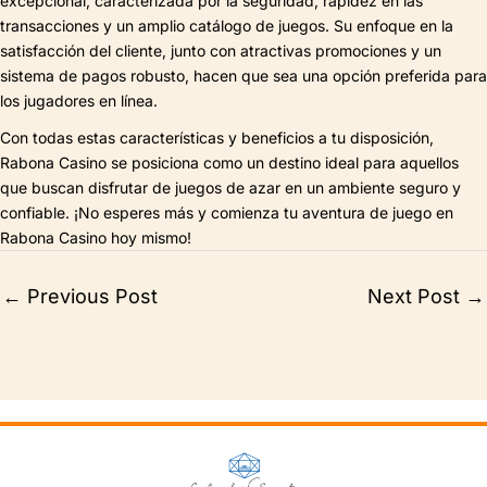
excepcional, caracterizada por la seguridad, rapidez en las
transacciones y un amplio catálogo de juegos. Su enfoque en la
satisfacción del cliente, junto con atractivas promociones y un
sistema de pagos robusto, hacen que sea una opción preferida para
los jugadores en línea.
Con todas estas características y beneficios a tu disposición,
Rabona Casino se posiciona como un destino ideal para aquellos
que buscan disfrutar de juegos de azar en un ambiente seguro y
confiable. ¡No esperes más y comienza tu aventura de juego en
Rabona Casino hoy mismo!
←
Previous Post
Next Post
→