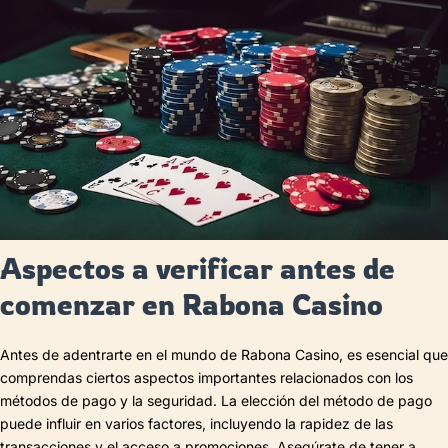
Aspectos a verificar antes de
comenzar en Rabona Casino
Antes de adentrarte en el mundo de Rabona Casino, es esencial que
comprendas ciertos aspectos importantes relacionados con los
métodos de pago y la seguridad. La elección del método de pago
puede influir en varios factores, incluyendo la rapidez de las
transacciones y el acceso a promociones. Asegúrate de tener a